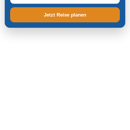
Jetzt Reise planen