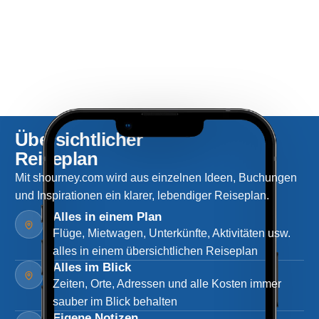
Übersichtlicher
Reiseplan
Mit shourney.com wird aus einzelnen Ideen, Buchungen
und Inspirationen ein klarer, lebendiger Reiseplan.
Alles in einem Plan
Flüge, Mietwagen, Unterkünfte, Aktivitäten usw.
alles in einem übersichtlichen Reiseplan
Alles im Blick
Zeiten, Orte, Adressen und alle Kosten immer
sauber im Blick behalten
Eigene Notizen