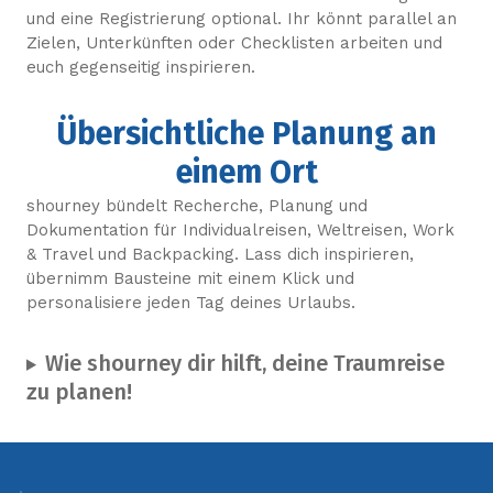
und eine Registrierung optional. Ihr könnt parallel an
Zielen, Unterkünften oder Checklisten arbeiten und
euch gegenseitig inspirieren.
Übersichtliche Planung an
einem Ort
shourney bündelt Recherche, Planung und
Dokumentation für Individualreisen, Weltreisen, Work
& Travel und Backpacking. Lass dich inspirieren,
übernimm Bausteine mit einem Klick und
personalisiere jeden Tag deines Urlaubs.
Wie shourney dir hilft, deine Traumreise
zu planen!