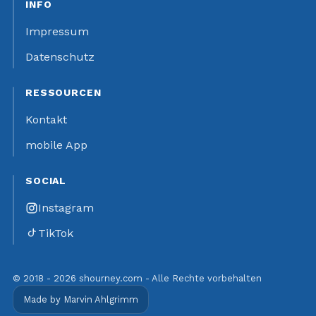
INFO
Impressum
Datenschutz
RESSOURCEN
Kontakt
mobile App
SOCIAL
Instagram
TikTok
© 2018 - 2026 shourney.com - Alle Rechte vorbehalten
Made by Marvin Ahlgrimm