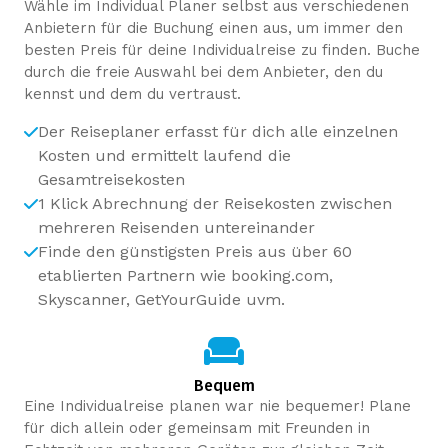
Wähle im Individual Planer selbst aus verschiedenen
Anbietern für die Buchung einen aus, um immer den
besten Preis für deine Individualreise zu finden. Buche
durch die freie Auswahl bei dem Anbieter, den du
kennst und dem du vertraust.
Der Reiseplaner erfasst für dich alle einzelnen
Kosten und ermittelt laufend die
Gesamtreisekosten
1 Klick Abrechnung der Reisekosten zwischen
mehreren Reisenden untereinander
Finde den günstigsten Preis aus über 60
etablierten Partnern wie booking.com,
Skyscanner, GetYourGuide uvm.
Bequem
Eine Individualreise planen war nie bequemer! Plane
für dich allein oder gemeinsam mit Freunden in