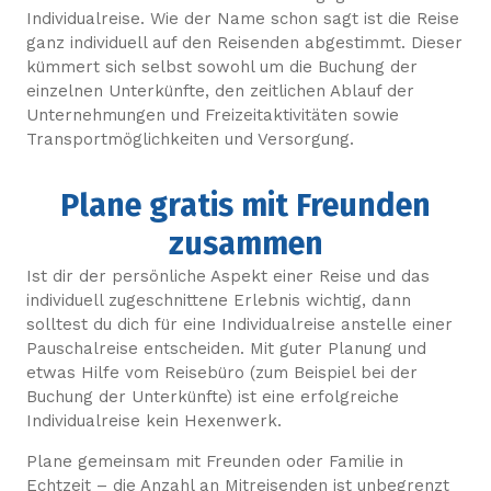
Individualreise. Wie der Name schon sagt ist die Reise
ganz individuell auf den Reisenden abgestimmt. Dieser
kümmert sich selbst sowohl um die Buchung der
einzelnen Unterkünfte, den zeitlichen Ablauf der
Unternehmungen und Freizeitaktivitäten sowie
Transportmöglichkeiten und Versorgung.
Plane gratis mit Freunden
zusammen
Ist dir der persönliche Aspekt einer Reise und das
individuell zugeschnittene Erlebnis wichtig, dann
solltest du dich für eine Individualreise anstelle einer
Pauschalreise entscheiden. Mit guter Planung und
etwas Hilfe vom Reisebüro (zum Beispiel bei der
Buchung der Unterkünfte) ist eine erfolgreiche
Individualreise kein Hexenwerk.
Plane gemeinsam mit Freunden oder Familie in
Echtzeit – die Anzahl an Mitreisenden ist unbegrenzt