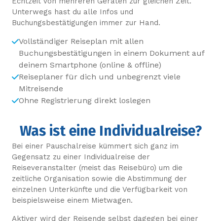
Echtzeit von mehreren Geräten zur gleichen Zeit.
Unterwegs hast du alle Infos und
Buchungsbestätigungen immer zur Hand.
Vollständiger Reiseplan mit allen
Buchungsbestätigungen in einem Dokument auf
deinem Smartphone (online & offline)
Reiseplaner für dich und unbegrenzt viele
Mitreisende
Ohne Registrierung direkt loslegen
Was ist eine Individualreise?
Bei einer Pauschalreise kümmert sich ganz im
Gegensatz zu einer Individualreise der
Reiseveranstalter (meist das Reisebüro) um die
zeitliche Organisation sowie die Abstimmung der
einzelnen Unterkünfte und die Verfügbarkeit von
beispielsweise einem Mietwagen.
Aktiver wird der Reisende selbst dagegen bei einer